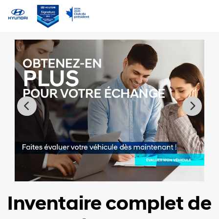
Inventaire complet de