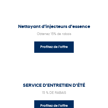
Nettoyant d’injecteurs d’essence
Obtenez 15% de rabais
Profitez de l'offre
SERVICE D’ENTRETIEN D’ÉTÉ
15 % DE RABAIS
Profitez de l'offre