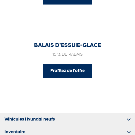
BALAIS D’ESSUIE-GLACE
15 % DE RABAIS
Profitez de l'offre
Véhicules Hyundai neufs
Inventaire