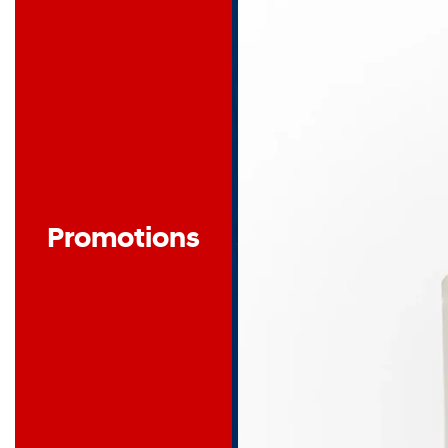
Promotions