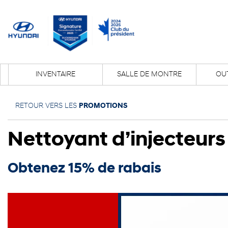
INVENTAIRE
SALLE DE MONTRE
OUT
RETOUR VERS LES
PROMOTIONS
Nettoyant d’injecteurs
Obtenez 15% de rabais