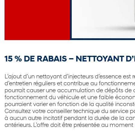
15 % DE RABAIS – NETTOYANT 
L’ajout d’un nettoyant d’injecteurs d’essence e
d’entretien réguliers et contribue au fonctionnem
pourrait causer une accumulation de dépôts de 
fonctionnement du véhicule et une faible économi
pourraient varier en fonction de la qualité inconst
Consultez votre conseiller technique du service po
à aucun autre incitatif pendant la durée de la 
antérieurs. L’offre doit être présentée au moment d