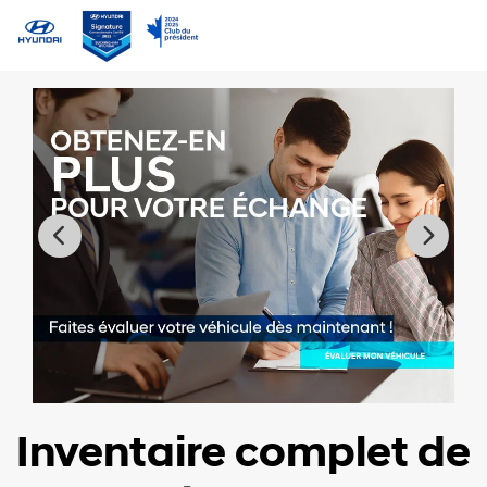
Inventaire complet de