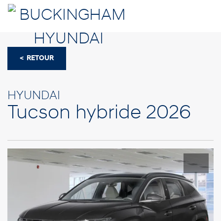
< RETOUR
HYUNDAI
Tucson hybride 2026