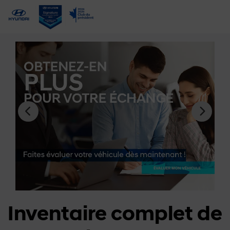
Inventaire complet de