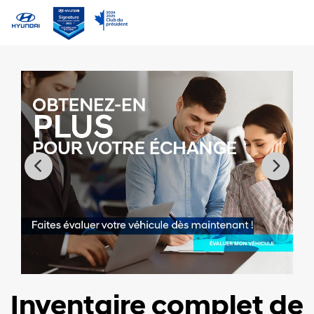
Inventaire complet de