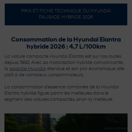
PRIX ET FICHE TECHNIQUE DU HYUNDAI
PALISADE HYBRIDE 2026
Consommation de la Hyundai Elantra
hybride 2026 : 4,7 L/100km
La voiture compacte Hyundai Elantra est sur nos routes
depuis 1992. Avec sa motorisation hybride convaincante,
la
garantie Hyundai
étendue et son prix économique, elle
plaît à de nombreux consommateurs.
La consommation d’essence combinée de la Hyundai
Elantra hybride figure parmi les meilleures dans le
segment des voitures compactes, sinon la meilleure.