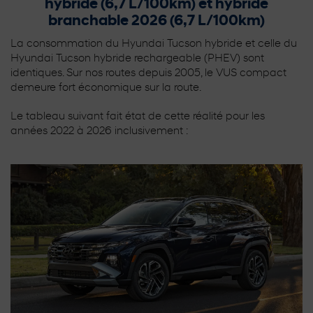
hybride (6,7 L/100km) et hybride
branchable 2026 (6,7 L/100km)
La consommation du Hyundai Tucson hybride et celle du
Hyundai Tucson hybride rechargeable (PHEV) sont
identiques. Sur nos routes depuis 2005, le VUS compact
demeure fort économique sur la route.
Le tableau suivant fait état de cette réalité pour les
années 2022 à 2026 inclusivement :