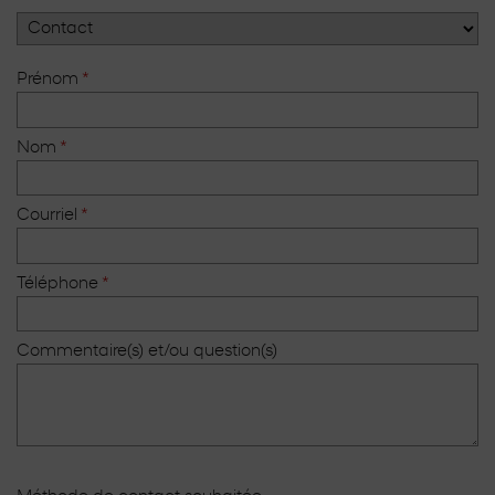
Prénom
*
Nom
*
Courriel
*
Téléphone
*
Commentaire(s) et/ou question(s)