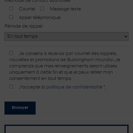
Méthode de contact souhaitée
Courriel
Message texte
Appel téléphonique
Période de rappel
Je consens à recevoir par courriel des rappels,
nouvelles et promotions de Buckingham Hyundai. Je
comprends que mes renseignements seront utilisés
uniquement à cette fin et que je peux retirer mon
consentement en tout temps.
J’accepte la
politique de confidentialité
*
.