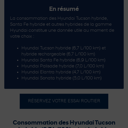
En résumé
La consommation des Hyundai Tucson hybride,
Santa Fe hybride et autres hybrides de la gamme
Hyundai constitue une donnée utile au moment de
votre choix :
Hyundai Tucson hybride (6,7 L/100 km) et
hybride rechargeable (6,7 L/100 km)
Hyundai Santa Fe hybride (6,9 L/100 km)
Hyundai Palisade hybride (7,0 L/100 km)
Hyundai Elantra hybride (4,7 L/100 km)
Hyundai Sonata hybride (5,0 L/100 km)
RÉSERVEZ VOTRE ESSAI ROUTIER
Consommation des Hyundai Tucson