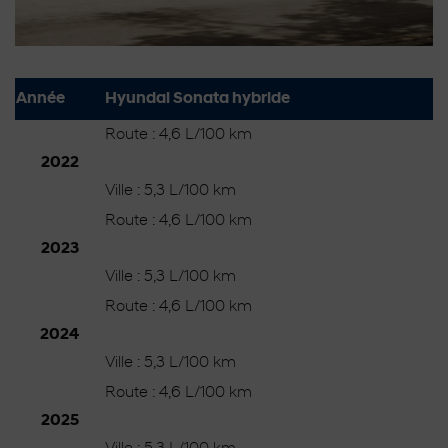
Année
Hyundai Sonata hybride
Route : 4,6 L/100 km
2022
Ville : 5,3 L/100 km
Route : 4,6 L/100 km
2023
Ville : 5,3 L/100 km
Route : 4,6 L/100 km
2024
Ville : 5,3 L/100 km
Route : 4,6 L/100 km
2025