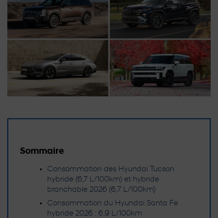
Sommaire
Consommation des Hyundai Tucson
hybride (6,7 L/100km) et hybride
branchable 2026 (6,7 L/100km)
Consommation du Hyundai Santa Fe
hybride 2026 : 6,9 L/100km