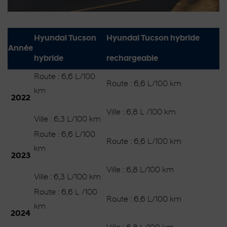
Hyundai Tucson
Hyundai Tucson hybride
Année
hybride
rechargeable
Route : 6,6 L/100
Route : 6,6 L/100 km
km
2022
Ville : 6,8 L /100 km
Ville : 6,3 L/100 km
Route : 6,6 L/100
Route : 6,6 L/100 km
km
2023
Ville : 6,8 L/100 km
Ville : 6,3 L/100 km
Route : 6,6 L /100
Route : 6,6 L/100 km
km
2024