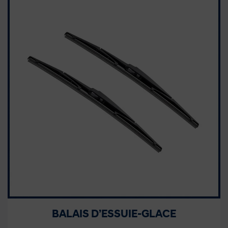
BALAIS D’ESSUIE-GLACE