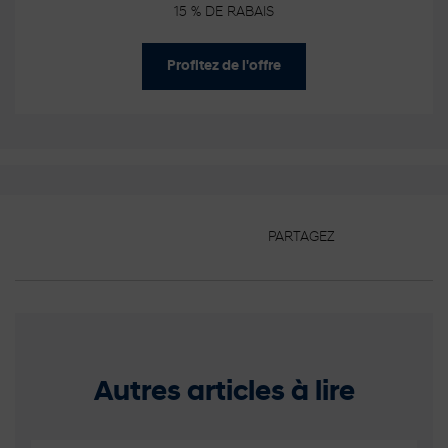
15 % DE RABAIS
Profitez de l'offre
PARTAGEZ
Autres articles à lire