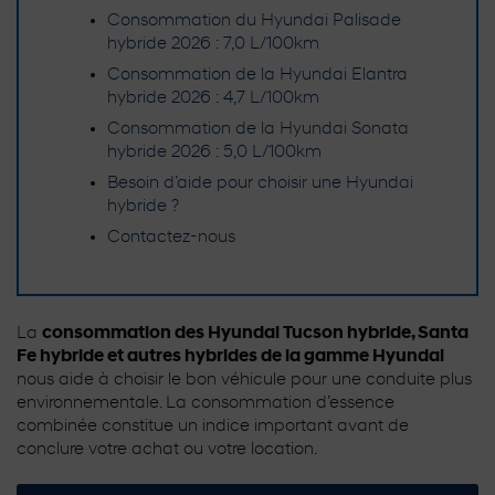
Consommation du Hyundai Palisade
hybride 2026 : 7,0 L/100km
Consommation de la Hyundai Elantra
hybride 2026 : 4,7 L/100km
Consommation de la Hyundai Sonata
hybride 2026 : 5,0 L/100km
Besoin d’aide pour choisir une Hyundai
hybride ?
Contactez-nous
La
consommation des Hyundai Tucson hybride, Santa
Fe hybride et autres hybrides de la gamme Hyundai
nous aide à choisir le bon véhicule pour une conduite plus
environnementale. La consommation d’essence
combinée constitue un indice important avant de
conclure votre achat ou votre location.