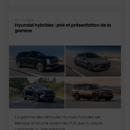
25 mai 2026
Hyundai hybrides : prix et présentation de la
gamme
La gamme des véhicules Hyundai hybrides est
étendue et touche autant les VUS que la voiture
compacte ou intermédiaire....