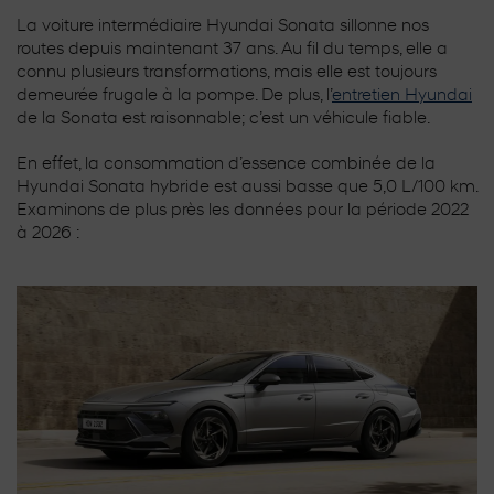
La voiture intermédiaire Hyundai Sonata sillonne nos
routes depuis maintenant 37 ans. Au fil du temps, elle a
connu plusieurs transformations, mais elle est toujours
demeurée frugale à la pompe. De plus, l’
entretien Hyundai
de la Sonata est raisonnable; c’est un véhicule fiable.
En effet, la consommation d’essence combinée de la
Hyundai Sonata hybride est aussi basse que 5,0 L/100 km.
Examinons de plus près les données pour la période 2022
à 2026 :