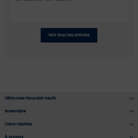
Voir tous les articles
Véhicules Hyundai neufs
Inventaire
Liens rapides
À propos