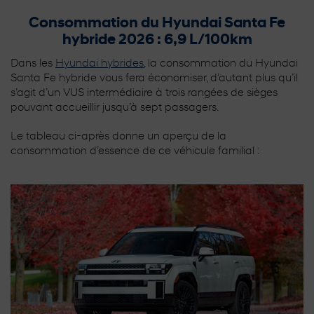
Consommation du Hyundai Santa Fe
hybride 2026 : 6,9 L/100km
Dans les
Hyundai hybrides
, la consommation du Hyundai
Santa Fe hybride vous fera économiser, d’autant plus qu’il
s’agit d’un VUS intermédiaire à trois rangées de sièges
pouvant accueillir jusqu’à sept passagers.
Le tableau ci-après donne un aperçu de la
consommation d’essence de ce véhicule familial :