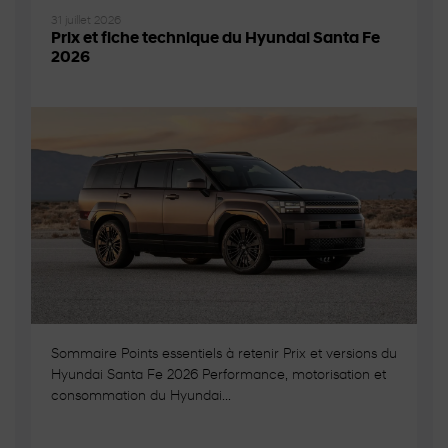
31 juillet 2026
Prix et fiche technique du Hyundai Santa Fe
2026
Sommaire Points essentiels à retenir Prix et versions du
Hyundai Santa Fe 2026 Performance, motorisation et
consommation du Hyundai...