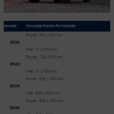
Année
Hyundai Santa Fe hybride
Route : 7,9 L/100 km
2022
Ville : 7,1 L/100 km
Route : 7,9 L/100 km
2023
Ville : 7,1 L/100 km
Route : 6,9 L/100 km
2024
Ville : 6,8 L/100 km
Route : 6,9 L/100 km
2025